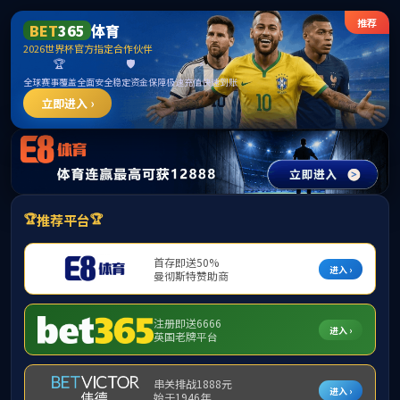
bevictor伟德国际官网|始于英国源自1946
集团官网
内网平台
首页
公司
新闻
企业
成果
在线
人才
联系
信息
概况
中心
荣誉
展示
采购
招聘
我们
公开