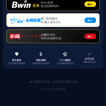
新型建材
金磊矿业皮带
格罗电器项目
赤峰电解
铜陵市田家炳
廊1
中学疫情隔离
点工程
狮子山高新区
无为日易物流
广东海亮铜业
安徽海亮铜业
高端智造产业
园1#厂房工程
公司
公司