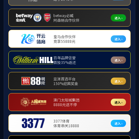
首页
>
在线采购
>
机械运输
在线采购
中（流）标公示
工程采购
物资采购