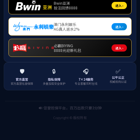
劳务采购
机械运输
其他采购
招采信息
安徽铜冠池州资源有限公司
黄金庵尾矿库闭库销 号工
铜陵铜
冠建安
项目区
程--土方作业类机械询比采
新型环
域：
铜陵
购
公告公示
保建材
类型：
招
科技有
标公告
发布时间：
2025-09-12 16:53:44
阅读次
铜冠建
限公司
数：
0
次
安2021
项目区
2...
年度机
域：
铜陵
公告公示
50 安徽铜冠池州资源有限公司黄金庵尾矿库闭库
械租赁
销号工程--土方作业类机械询比采购(1)(1).docx
类型：
招